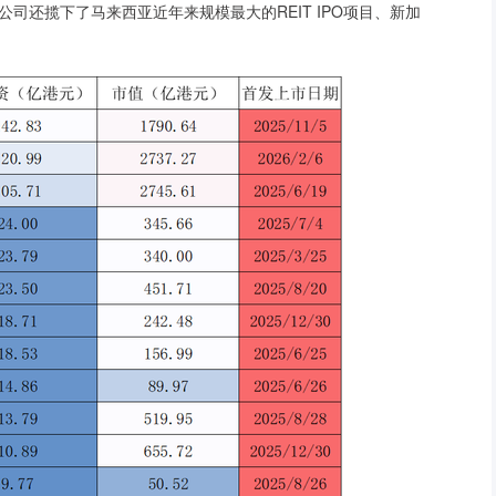
司还揽下了马来西亚近年来规模最大的REIT IPO项目、新加