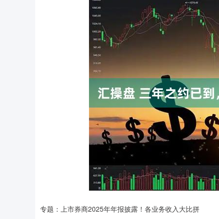
专题：上市券商2025年年报披露！各业务收入大比拼