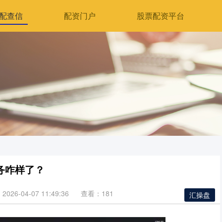
配查信
配资门户
股票配资平台
务咋样了？
026-04-07 11:49:36
查看：181
汇操盘