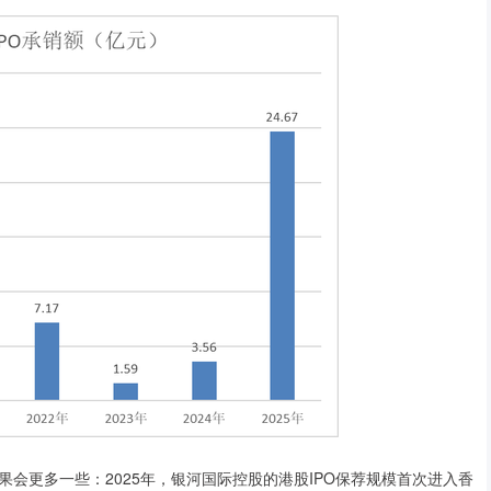
更多一些：2025年，银河国际控股的港股IPO保荐规模首次进入香