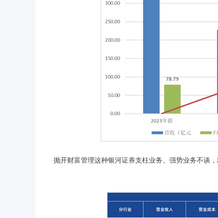
抛开财富管理这种银河证券支柱业务、强势业务不谈，2