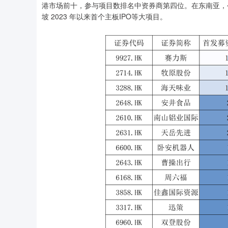
港市场前十，参与项目数排名中资券商第四位。在东南亚，公
坡 2023 年以来首个主板IPO等大项目。