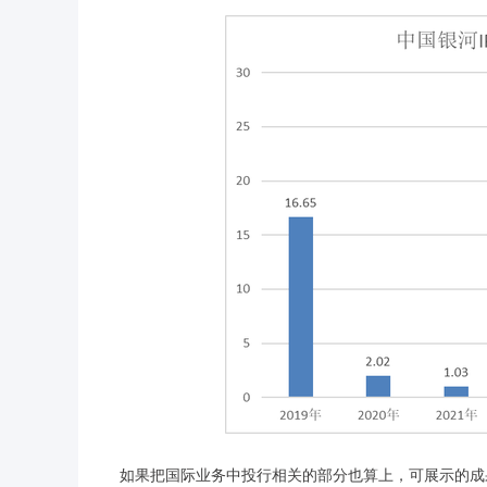
如果把国际业务中投行相关的部分也算上，可展示的成果会