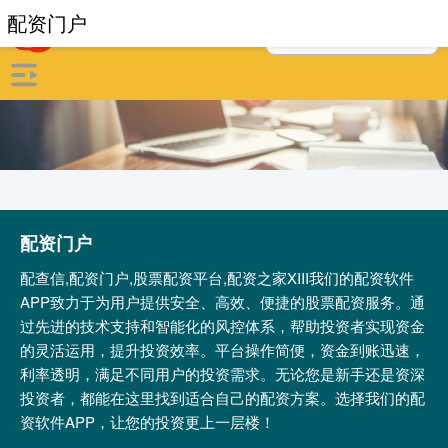
配资门户
配资门户
配查信,配资门户,股票配资平台,配资之家XIII‌我们的配资软件
APP致力于为用户提供安全、高效、便捷的股票配资服务。通
过先进的技术支持和智能化的风控体系，帮助投资者实现资金
的灵活运用，提升投资效率。平台操作简便，资金到账迅速，
利率透明，满足不同用户的投资需求。无论您是新手还是资深
投资者，都能在这里找到适合自己的配资方案。选择我们的配
资软件APP，让您的投资更上一层楼！