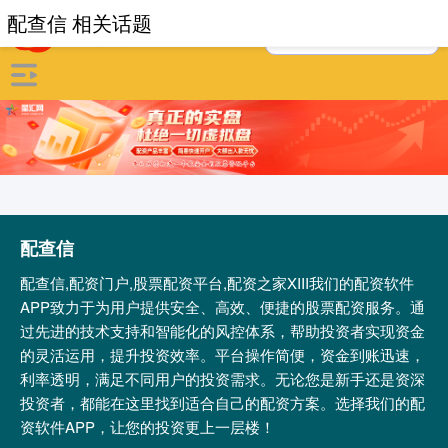
配查信 相关话题
配查信
配查信,配资门户,股票配资平台,配资之家XIII‌我们的配资软件
APP致力于为用户提供安全、高效、便捷的股票配资服务。通
过先进的技术支持和智能化的风控体系，帮助投资者实现资金
的灵活运用，提升投资效率。平台操作简便，资金到账迅速，
利率透明，满足不同用户的投资需求。无论您是新手还是资深
投资者，都能在这里找到适合自己的配资方案。选择我们的配
资软件APP，让您的投资更上一层楼！