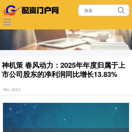
神机策 春风动力：2025年年度归属于上
市公司股东的净利润同比增长13.83%
网站：配查信