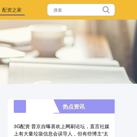
配资之家
热点资讯
3G配资 普京自曝喜欢上网刷论坛，直言社媒
上有大量垃圾信息会误导人，但有些博主“太