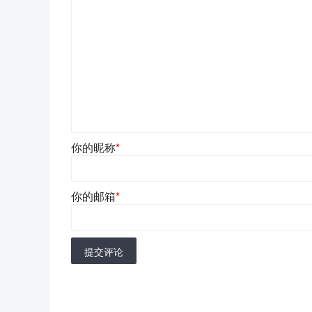
你的昵称
*
你的邮箱
*
提交评论