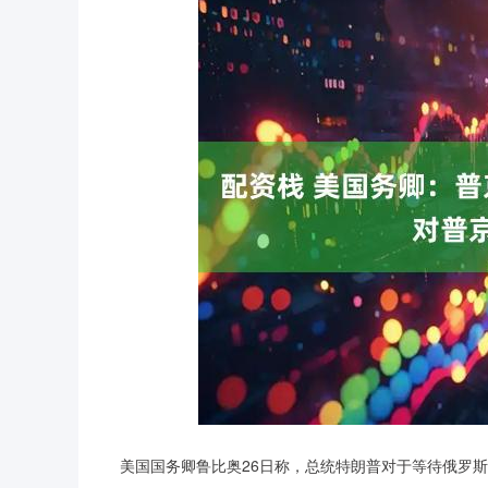
美国国务卿鲁比奥26日称，总统特朗普对于等待俄罗斯