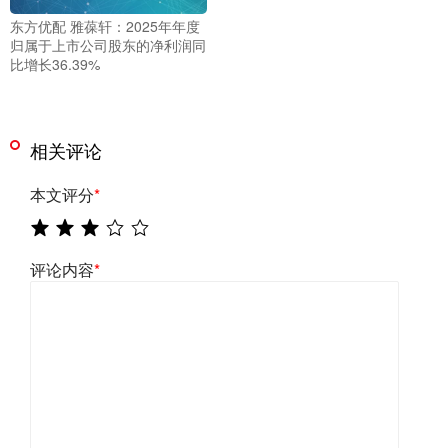
东方优配 雅葆轩：2025年年度
归属于上市公司股东的净利润同
比增长36.39%
相关评论
本文评分
*
评论内容
*