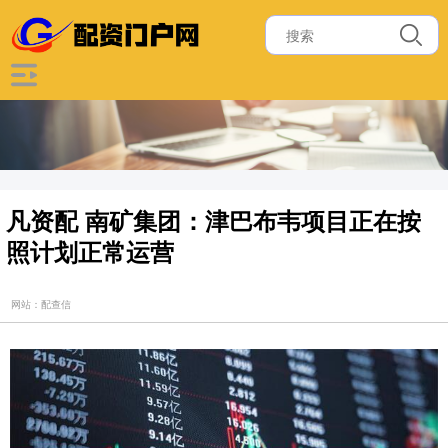
凡资配 南矿集团：津巴布韦项目正在按
照计划正常运营
网站：配查信