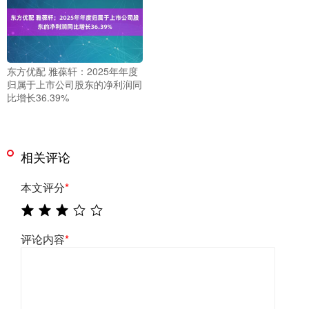
东方优配 雅葆轩：2025年年度
归属于上市公司股东的净利润同
比增长36.39%
相关评论
本文评分
*
评论内容
*