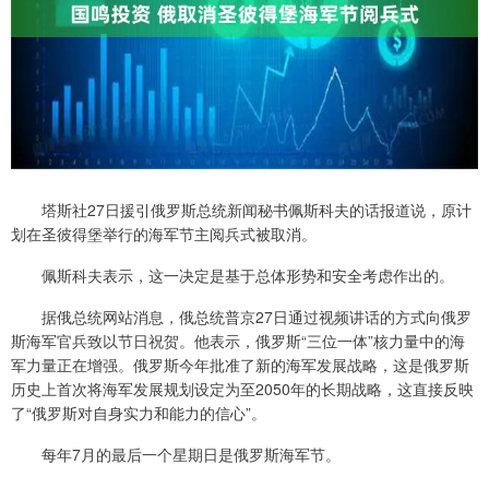
塔斯社27日援引俄罗斯总统新闻秘书佩斯科夫的话报道说，原计
划在圣彼得堡举行的海军节主阅兵式被取消。
佩斯科夫表示，这一决定是基于总体形势和安全考虑作出的。
据俄总统网站消息，俄总统普京27日通过视频讲话的方式向俄罗
斯海军官兵致以节日祝贺。他表示，俄罗斯“三位一体”核力量中的海
军力量正在增强。俄罗斯今年批准了新的海军发展战略，这是俄罗斯
历史上首次将海军发展规划设定为至2050年的长期战略，这直接反映
了“俄罗斯对自身实力和能力的信心”。
每年7月的最后一个星期日是俄罗斯海军节。