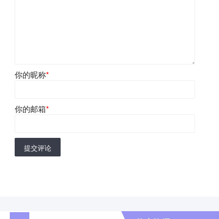
你的昵称
*
你的邮箱
*
提交评论