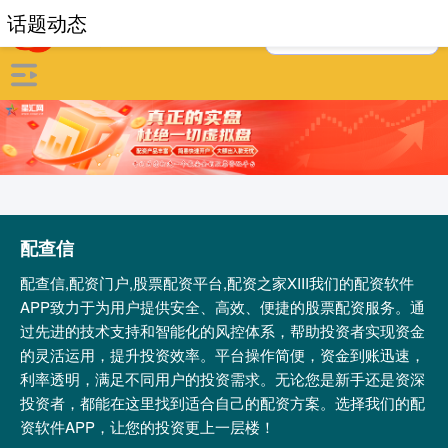
话题动态
配查信
配查信,配资门户,股票配资平台,配资之家XIII‌我们的配资软件
APP致力于为用户提供安全、高效、便捷的股票配资服务。通
过先进的技术支持和智能化的风控体系，帮助投资者实现资金
的灵活运用，提升投资效率。平台操作简便，资金到账迅速，
利率透明，满足不同用户的投资需求。无论您是新手还是资深
投资者，都能在这里找到适合自己的配资方案。选择我们的配
资软件APP，让您的投资更上一层楼！