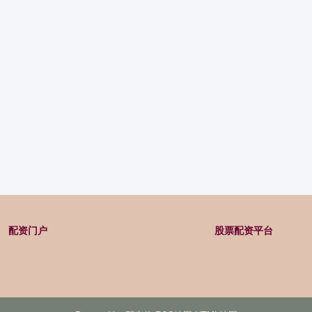
配资门户
股票配资平台