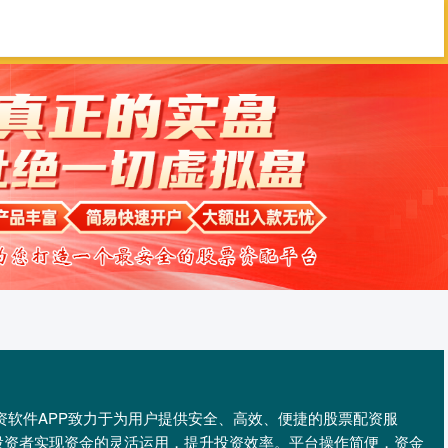
配查信
配资门户
股票配资平台
们的配资软件APP致力于为用户提供安全、高效、便捷的股票配资服
投资者实现资金的灵活运用，提升投资效率。平台操作简便，资金