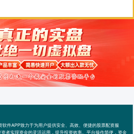
配查信
配资门户
股票配资平台
们的配资软件APP致力于为用户提供安全、高效、便捷的股票配资服
投资者实现资金的灵活运用，提升投资效率。平台操作简便，资金