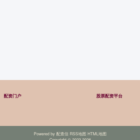
配资门户
股票配资平台
Powered by
配查信
RSS地图
HTML地图
Copyright
© 2023-2026