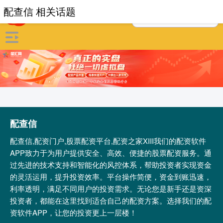
配查信 相关话题
配查信
配查信,配资门户,股票配资平台,配资之家XIII‌我们的配资软件
APP致力于为用户提供安全、高效、便捷的股票配资服务。通
过先进的技术支持和智能化的风控体系，帮助投资者实现资金
的灵活运用，提升投资效率。平台操作简便，资金到账迅速，
利率透明，满足不同用户的投资需求。无论您是新手还是资深
投资者，都能在这里找到适合自己的配资方案。选择我们的配
资软件APP，让您的投资更上一层楼！