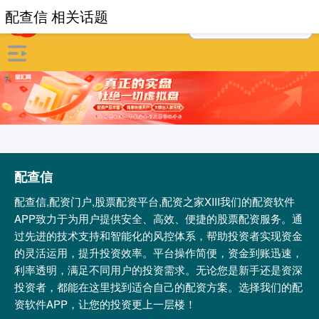
配查信 相关话题
配查信
配查信,配资门户,股票配资平台,配资之家XIII‌我们的配资软件
APP致力于为用户提供安全、高效、便捷的股票配资服务。通
过先进的技术支持和智能化的风控体系，帮助投资者实现资金
的灵活运用，提升投资效率。平台操作简便，资金到账迅速，
利率透明，满足不同用户的投资需求。无论您是新手还是资深
投资者，都能在这里找到适合自己的配资方案。选择我们的配
资软件APP，让您的投资更上一层楼！