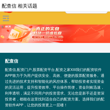
配查信 相关话题
配查信
配查信,配资门户,股票配资平台,配资之家XIII‌我们的配资软件
APP致力于为用户提供安全、高效、便捷的股票配资服务。通
过先进的技术支持和智能化的风控体系，帮助投资者实现资金
的灵活运用，提升投资效率。平台操作简便，资金到账迅速，
利率透明，满足不同用户的投资需求。无论您是新手还是资深
投资者，都能在这里找到适合自己的配资方案。选择我们的配
资软件APP，让您的投资更上一层楼！