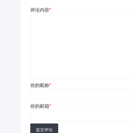
评论内容
*
你的昵称
*
你的邮箱
*
提交评论