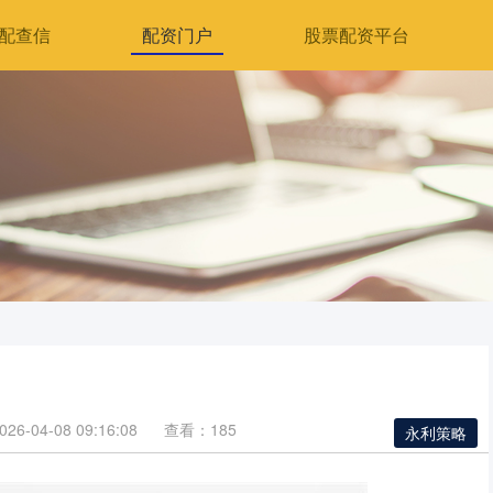
配查信
配资门户
股票配资平台
6-04-08 09:16:08
查看：185
永利策略