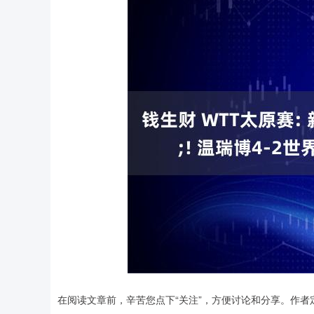
在阅读文章前，辛苦您点下“关注”，方便讨论和分享。作