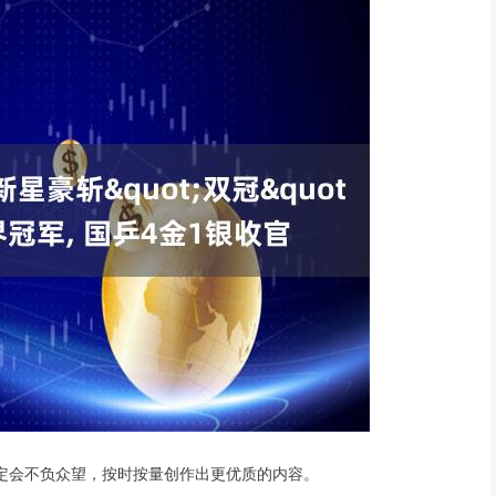
者定会不负众望，按时按量创作出更优质的内容。