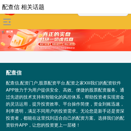
配查信 相关话题
配查信
配查信,配资门户,股票配资平台,配资之家XIII‌我们的配资软件
APP致力于为用户提供安全、高效、便捷的股票配资服务。通
过先进的技术支持和智能化的风控体系，帮助投资者实现资金
的灵活运用，提升投资效率。平台操作简便，资金到账迅速，
利率透明，满足不同用户的投资需求。无论您是新手还是资深
投资者，都能在这里找到适合自己的配资方案。选择我们的配
资软件APP，让您的投资更上一层楼！