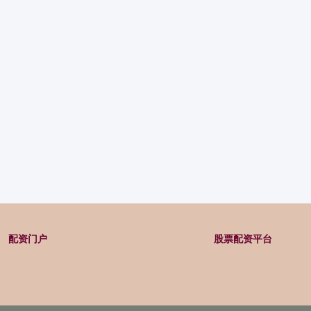
配资门户
股票配资平台