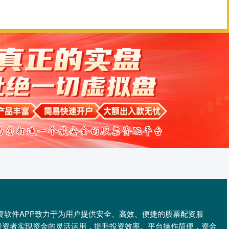
配查信
配资门户
股票配资平台
们的配资软件APP致力于为用户提供安全、高效、便捷的股票配资服
投资者实现资金的灵活运用，提升投资效率。平台操作简便，资金