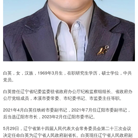
白英，女，汉族，1969年3月生，在职研究生学历，硕士学位，中共
党员。
白英曾任辽宁省纪委监委驻省政府办公厅纪检监察组组长、省政府办
公厅党组成员，本溪市委常委、市纪委书记、市监委主任等职。
2021年4月白英任铁岭市委副书记，2021年7月任辽阳市委副书记，
后当选辽阳市市长，2023年2月任辽阳市委书记。
5月29日，辽宁省第十四届人民代表大会常务委员会第二十三次会议
决定任命白英为辽宁省人民政府副省长。白英现任辽宁省人民政府副