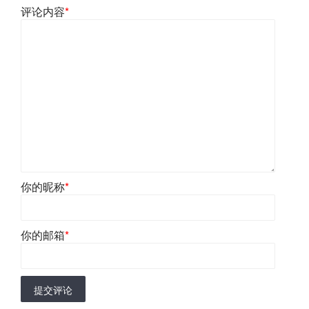
评论内容
*
你的昵称
*
你的邮箱
*
提交评论