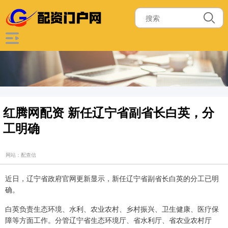
红腾网配资 新任辽宁省副省长白英，分
工明确
网站：配查信
近日，辽宁省政府官网更新显示，新任辽宁省副省长白英的分工已明
确。
白英负责生态环境、水利、农业农村、乡村振兴、卫生健康、医疗保
障等方面工作。分管辽宁省生态环境厅、省水利厅、省农业农村厅