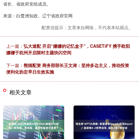
省长、省政府党组成员。
来源：白鹭洲知政、辽宁省政府官网
配查信提示：文章来自网络，不代表本站观点。
上一篇：
弘大速配 开启“娜娜的记忆盒子”，CASETiFY 携手欧阳
娜娜于杭州开启限时主题快闪空间
下一篇：
熊猫配资 商务部部长王文涛：坚持多边主义，推动投资
便利化协定早日生效实施
相关文章