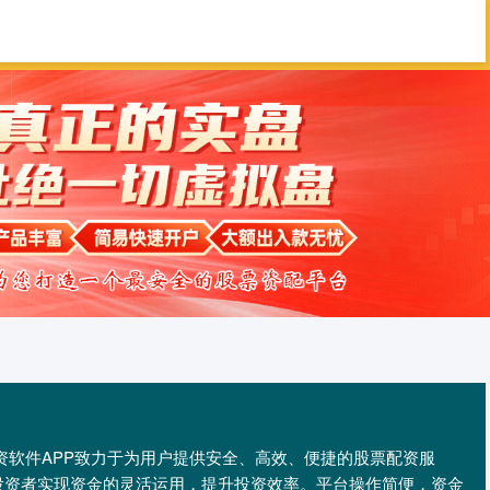
配查信
配资门户
股票配资平台
们的配资软件APP致力于为用户提供安全、高效、便捷的股票配资服
投资者实现资金的灵活运用，提升投资效率。平台操作简便，资金