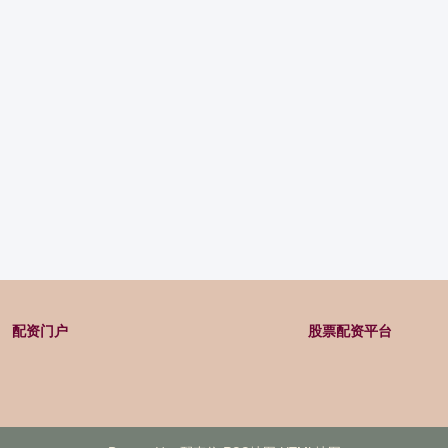
配资门户
股票配资平台