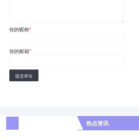
你的昵称
*
你的邮箱
*
提交评论
热点资讯