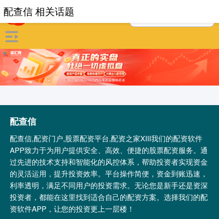
配查信 相关话题
配查信
配查信,配资门户,股票配资平台,配资之家XIII‌我们的配资软件
APP致力于为用户提供安全、高效、便捷的股票配资服务。通
过先进的技术支持和智能化的风控体系，帮助投资者实现资金
的灵活运用，提升投资效率。平台操作简便，资金到账迅速，
利率透明，满足不同用户的投资需求。无论您是新手还是资深
投资者，都能在这里找到适合自己的配资方案。选择我们的配
资软件APP，让您的投资更上一层楼！