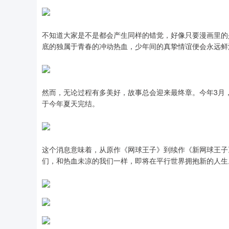
不知道大家是不是都会产生同样的错觉，好像只要漫画里的
底的独属于青春的冲动热血，少年间的真挚情谊便会永远鲜
然而，无论过程有多美好，故事总会迎来最终章。今年3月
于今年夏天完结。
这个消息意味着，从原作《网球王子》到续作《新网球王子
们，和热血未凉的我们一样，即将在平行世界拥抱新的人生