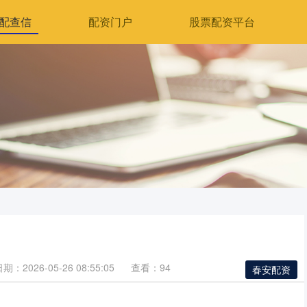
配查信
配资门户
股票配资平台
期：2026-05-26 08:55:05
查看：94
春安配资