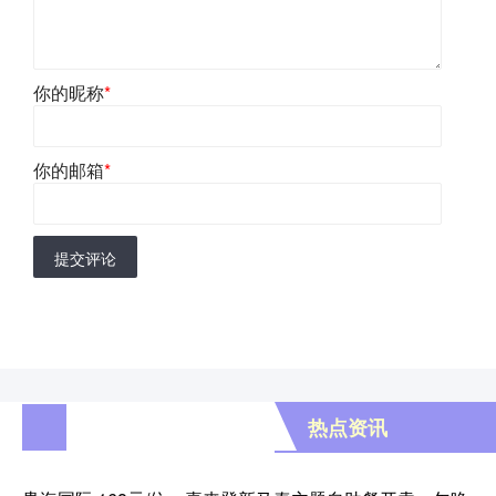
你的昵称
*
你的邮箱
*
提交评论
热点资讯