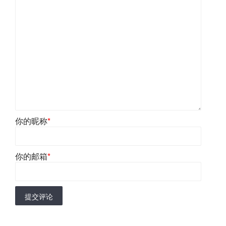
你的昵称
*
你的邮箱
*
提交评论