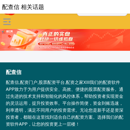
配查信 相关话题
配查信
配查信,配资门户,股票配资平台,配资之家XIII‌我们的配资软件
APP致力于为用户提供安全、高效、便捷的股票配资服务。通
过先进的技术支持和智能化的风控体系，帮助投资者实现资金
的灵活运用，提升投资效率。平台操作简便，资金到账迅速，
利率透明，满足不同用户的投资需求。无论您是新手还是资深
投资者，都能在这里找到适合自己的配资方案。选择我们的配
资软件APP，让您的投资更上一层楼！