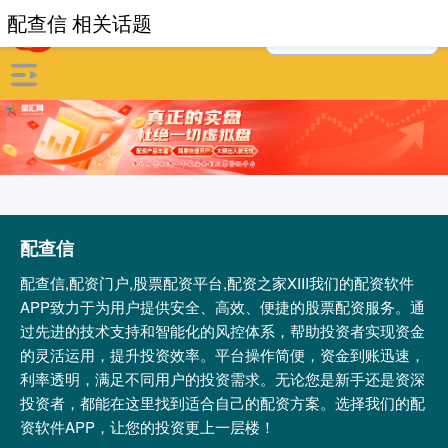
配查信 相关话题
配查信
配查信,配资门户,股票配资平台,配资之家XIII‌我们的配资软件
APP致力于为用户提供安全、高效、便捷的股票配资服务。通
过先进的技术支持和智能化的风控体系，帮助投资者实现资金
的灵活运用，提升投资效率。平台操作简便，资金到账迅速，
利率透明，满足不同用户的投资需求。无论您是新手还是资深
投资者，都能在这里找到适合自己的配资方案。选择我们的配
资软件APP，让您的投资更上一层楼！